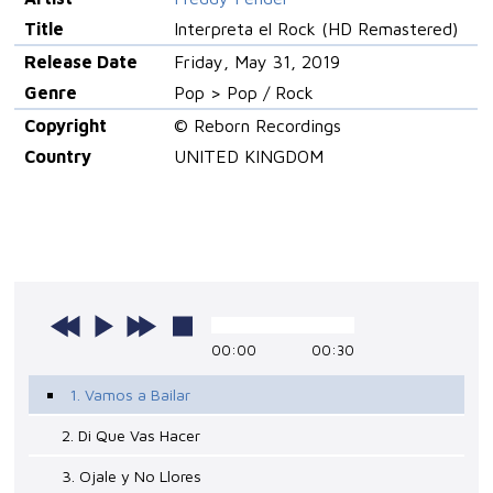
Title
Interpreta el Rock (HD Remastered)
Release Date
Friday, May 31, 2019
Genre
Pop > Pop / Rock
Copyright
© Reborn Recordings
Country
UNITED KINGDOM
00:00
00:30
1. Vamos a Bailar
2. Di Que Vas Hacer
3. Ojale y No Llores