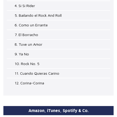
4. Si Si Rider
5. Bailando el Rock And Roll
6. Como un Errante
7. El Borracho
8. Tuve un Amor
9. Ya No
10. Rock No. 5
11. Cuando Quieras Carino
12. Corina-Corina
Amazon, iTunes, Spotify & Co.