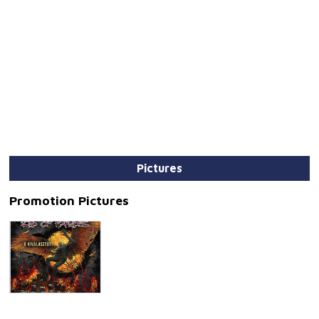
Pictures
Promotion Pictures