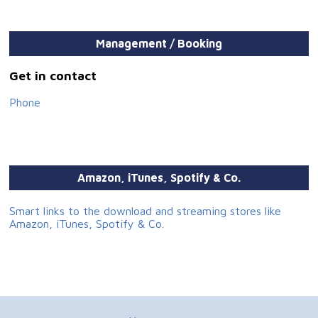
Management / Booking
Get in contact
Phone
Amazon, iTunes, Spotify & Co.
Smart links to the download and streaming stores like
Amazon, iTunes, Spotify & Co.