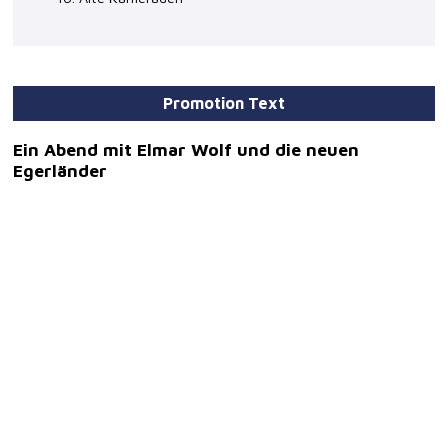
Promotion Text
Ein Abend mit Elmar Wolf und die neuen
Egerländer