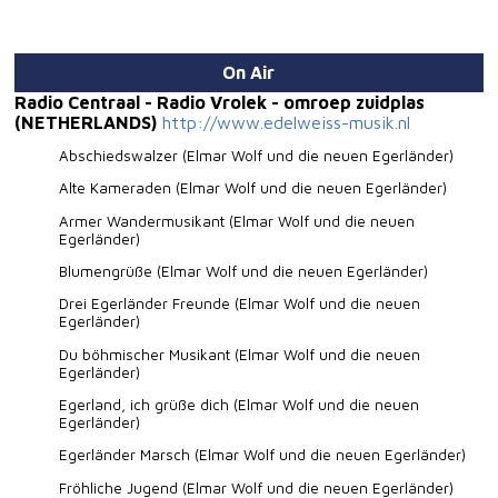
On Air
Radio Centraal - Radio Vrolek - omroep zuidplas
(NETHERLANDS)
http://www.edelweiss-musik.nl
Abschiedswalzer (Elmar Wolf und die neuen Egerländer)
Alte Kameraden (Elmar Wolf und die neuen Egerländer)
Armer Wandermusikant (Elmar Wolf und die neuen
Egerländer)
Blumengrüße (Elmar Wolf und die neuen Egerländer)
Drei Egerländer Freunde (Elmar Wolf und die neuen
Egerländer)
Du böhmischer Musikant (Elmar Wolf und die neuen
Egerländer)
Egerland, ich grüße dich (Elmar Wolf und die neuen
Egerländer)
Egerländer Marsch (Elmar Wolf und die neuen Egerländer)
Fröhliche Jugend (Elmar Wolf und die neuen Egerländer)