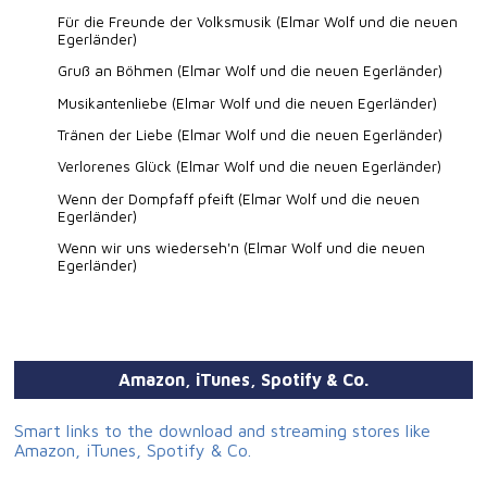
Für die Freunde der Volksmusik (Elmar Wolf und die neuen
Egerländer)
Gruß an Böhmen (Elmar Wolf und die neuen Egerländer)
Musikantenliebe (Elmar Wolf und die neuen Egerländer)
Tränen der Liebe (Elmar Wolf und die neuen Egerländer)
Verlorenes Glück (Elmar Wolf und die neuen Egerländer)
Wenn der Dompfaff pfeift (Elmar Wolf und die neuen
Egerländer)
Wenn wir uns wiederseh'n (Elmar Wolf und die neuen
Egerländer)
Amazon, iTunes, Spotify & Co.
Smart links to the download and streaming stores like
Amazon, iTunes, Spotify & Co.