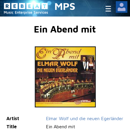
MPS
Ein Abend mit
Artist
Elmar Wolf und die neuen Egerländer
Title
Ein Abend mit