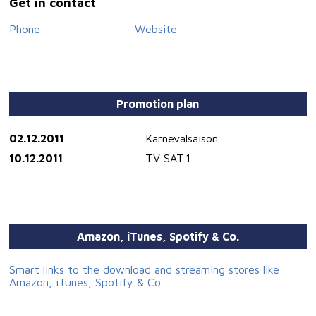
Get in contact
Phone
Website
Promotion plan
02.12.2011
Karnevalsaison
10.12.2011
TV SAT.1
Amazon, iTunes, Spotify & Co.
Smart links to the download and streaming stores like
Amazon, iTunes, Spotify & Co.