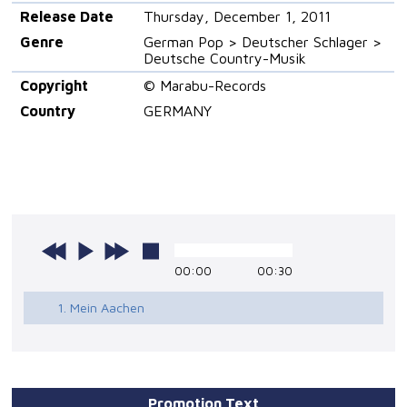
Release Date
Thursday, December 1, 2011
Genre
German Pop > Deutscher Schlager >
Deutsche Country-Musik
Copyright
© Marabu-Records
Country
GERMANY
00:00
00:30
1. Mein Aachen
Promotion Text