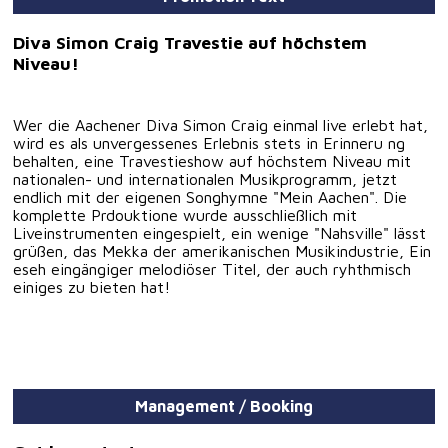
Diva Simon Craig Travestie auf höchstem
Niveau!
Wer die Aachener Diva Simon Craig einmal live erlebt hat,
wird es als unvergessenes Erlebnis stets in Erinneru ng
behalten, eine Travestieshow auf höchstem Niveau mit
nationalen- und internationalen Musikprogramm, jetzt
endlich mit der eigenen Songhymne "Mein Aachen". Die
komplette Prdouktione wurde ausschließlich mit
Liveinstrumenten eingespielt, ein wenige "Nahsville" lässt
grüßen, das Mekka der amerikanischen Musikindustrie, Ein
eseh eingängiger melodiöser Titel, der auch ryhthmisch
einiges zu bieten hat!
Management / Booking