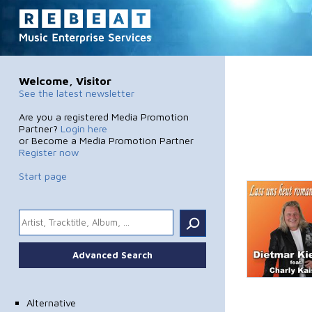
Welcome, Visitor
See the latest newsletter
Are you a registered Media Promotion
Partner?
Login here
or Become a Media Promotion Partner
Register now
Start page
.
Advanced Search
Alternative