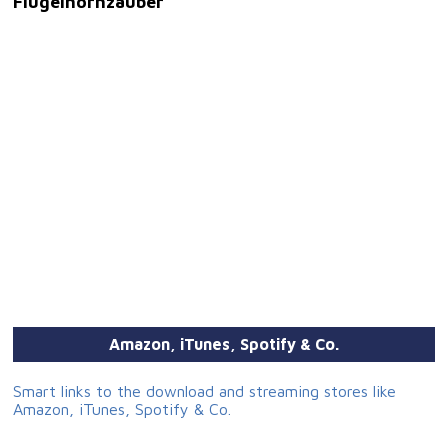
Flügelhornzauber
Amazon, iTunes, Spotify & Co.
Smart links to the download and streaming stores like
Amazon, iTunes, Spotify & Co.