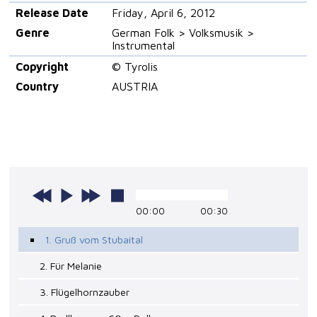
Release Date
Friday, April 6, 2012
Genre
German Folk > Volksmusik >
Instrumental
Copyright
© Tyrolis
Country
AUSTRIA
00:00
00:30
1. Gruß vom Stubaital
2. Für Melanie
3. Flügelhornzauber