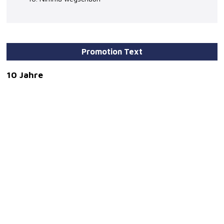
Promotion Text
10 Jahre