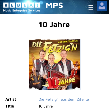
MPS
10 Jahre
Artist
Die Fetzig'n aus dem Zillertal
Title
10 Jahre