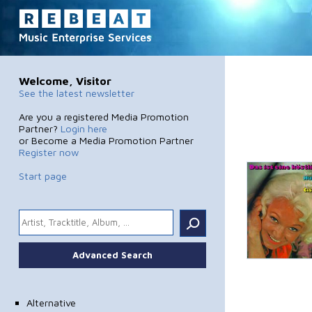
Welcome, Visitor
See the latest newsletter
Are you a registered Media Promotion
Partner?
Login here
or Become a Media Promotion Partner
Register now
Start page
.
Advanced Search
Alternative