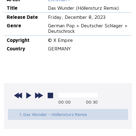
Title
Das Wunder (Höllensturz Remix)
Release Date
Friday, December 8, 2023
Genre
German Pop > Deutscher Schlager >
Deutschrock
Copyright
© X Empire
Country
GERMANY
00:00
00:30
1. Das Wunder - Höllensturz Remix