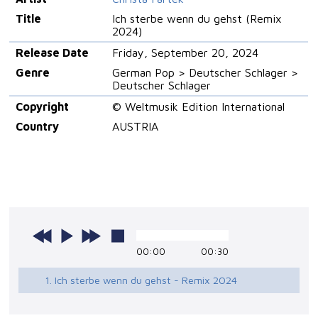
Title
Ich sterbe wenn du gehst (Remix
2024)
Release Date
Friday, September 20, 2024
Genre
German Pop > Deutscher Schlager >
Deutscher Schlager
Copyright
© Weltmusik Edition International
Country
AUSTRIA
00:00
00:30
1. Ich sterbe wenn du gehst - Remix 2024