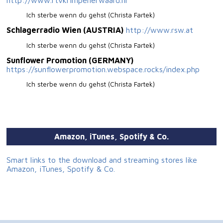
Ich sterbe wenn du gehst (Christa Fartek)
Schlagerradio Wien (AUSTRIA)
http://www.rsw.at
Ich sterbe wenn du gehst (Christa Fartek)
Sunflower Promotion (GERMANY)
https://sunflowerpromotion.webspace.rocks/index.php
Ich sterbe wenn du gehst (Christa Fartek)
Amazon, iTunes, Spotify & Co.
Smart links to the download and streaming stores like
Amazon, iTunes, Spotify & Co.