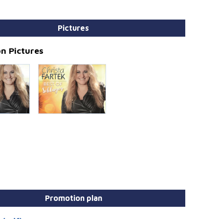
Pictures
n Pictures
Promotion plan