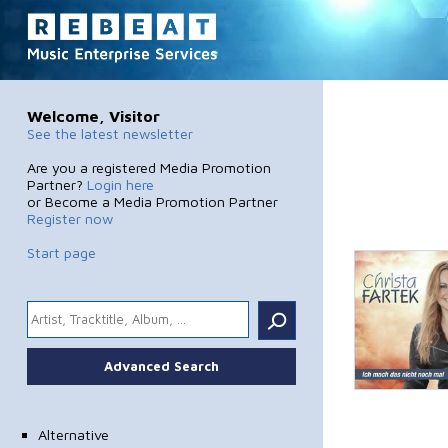
Welcome, Visitor
See the latest newsletter
Are you a registered Media Promotion
Partner?
Login here
or Become a Media Promotion Partner
Register now
Start page
.
Advanced Search
Alternative