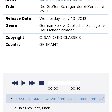
Title
Die Großen Schlager der 60'er Jahre
Vol. 15
Release Date
Wednesday, July 10, 2013
Genre
German Folk > Deutscher Schlager >
Deutscher Schlager
Copyright
© SANDERO CLASSICS
Country
GERMANY
00:00
00:30
1. Quizas, Quizas, Quizas (Perhaps, Perhaps, Perhaps)
2. Halt Dich Fest, Marie