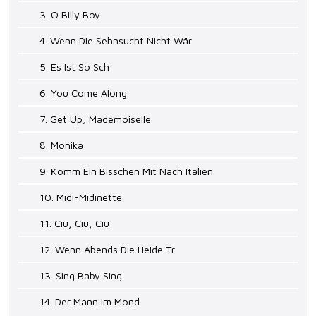
3. O Billy Boy
4. Wenn Die Sehnsucht Nicht Wär
5. Es Ist So Sch
6. You Come Along
7. Get Up, Mademoiselle
8. Monika
9. Komm Ein Bisschen Mit Nach Italien
10. Midi-Midinette
11. Ciu, Ciu, Ciu
12. Wenn Abends Die Heide Tr
13. Sing Baby Sing
14. Der Mann Im Mond