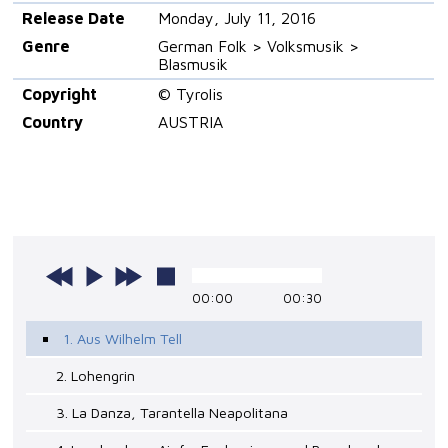
Release Date
Monday, July 11, 2016
Genre
German Folk > Volksmusik >
Blasmusik
Copyright
© Tyrolis
Country
AUSTRIA
00:00
00:30
1. Aus Wilhelm Tell
2. Lohengrin
3. La Danza, Tarantella Neapolitana