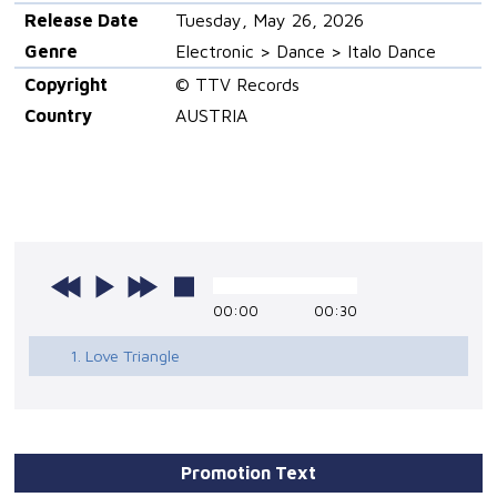
Release Date
Tuesday, May 26, 2026
Genre
Electronic > Dance > Italo Dance
Copyright
© TTV Records
Country
AUSTRIA
00:00
00:30
1. Love Triangle
Promotion Text