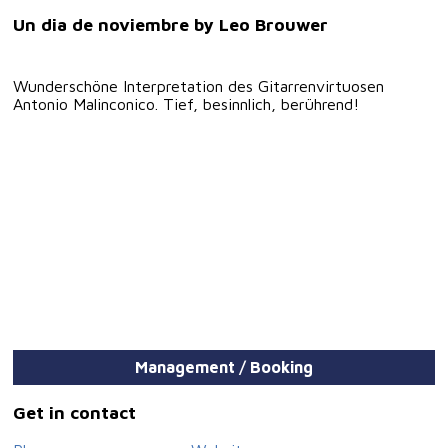
Un dia de noviembre by Leo Brouwer
Wunderschöne Interpretation des Gitarrenvirtuosen
Antonio Malinconico. Tief, besinnlich, berührend!
Management / Booking
Get in contact