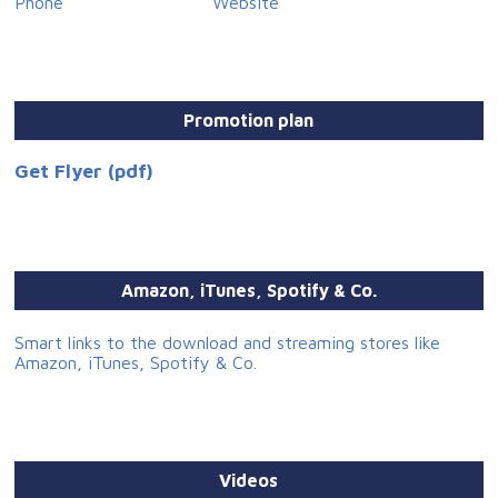
Phone
Website
Promotion plan
Get Flyer (pdf)
Amazon, iTunes, Spotify & Co.
Smart links to the download and streaming stores like
Amazon, iTunes, Spotify & Co.
Videos