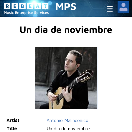
MPS
Un dia de noviembre
Artist
Antonio Malinconico
Title
Un dia de noviembre