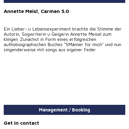
Annette Meisl, Carmen 5.0
Ein Lieber- u Lebensexperiment brachte die Stimme der
Autorin, Sogwriterin u Geigerin Annette Meisel zum
klingen. Zunächst in Form eines erfolgreichen
authobiographischen Buches "5Männer für mich" und nun
singenderweise mit songs aus eigener Feder
Management / Booking
Get in contact