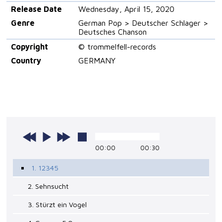
Release Date
Wednesday, April 15, 2020
Genre
German Pop > Deutscher Schlager >
Deutsches Chanson
Copyright
© trommelfell-records
Country
GERMANY
00:00
00:30
1. 12345
2. Sehnsucht
3. Stürzt ein Vogel