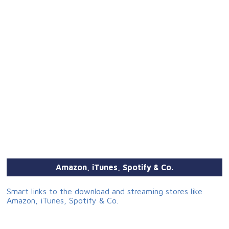
Amazon, iTunes, Spotify & Co.
Smart links to the download and streaming stores like
Amazon, iTunes, Spotify & Co.