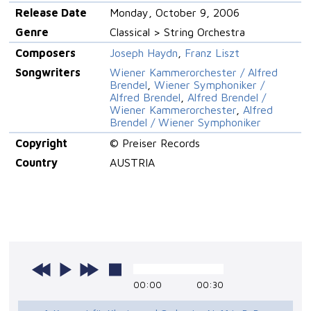
Release Date
Monday, October 9, 2006
Genre
Classical > String Orchestra
Composers
Joseph Haydn
,
Franz Liszt
Songwriters
Wiener Kammerorchester / Alfred
Brendel
,
Wiener Symphoniker /
Alfred Brendel
,
Alfred Brendel /
Wiener Kammerorchester
,
Alfred
Brendel / Wiener Symphoniker
Copyright
© Preiser Records
Country
AUSTRIA
00:00
00:30