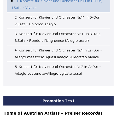
1. Konzert für Klavier und Orchester Nr.11 in D-Dur,
1.Satz - Vivace
2. Konzert für Klavier und Orchester Nr.11 in D-Dur,
2.Satz - Un poco adagio
3. Konzert für Klavier und Orchester Nr.11 in D-Dur,
3.Satz - Rondo all`Ungherese (Allegro assai)
4. Konzert für Klavier und Orchester Nr.1 in Es-Dur -
Allegro maestoso-Quasi adagio-Allegretto vivace
5. Konzert für Klavier und Orchester Nr.2 in A-Dur -
Adagio sostenuto-Allegro agitato assai
Promotion Text
Home of Austrian Artists – Preiser Records!