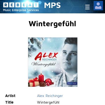
MPS
Wintergefühl
Artist
Alex Reichinger
Title
Wintergefühl