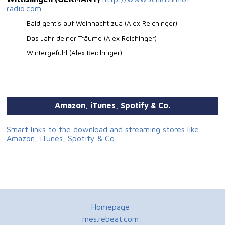
radio.com
Bald geht's auf Weihnacht zua (Alex Reichinger)
Das Jahr deiner Träume (Alex Reichinger)
Wintergefühl (Alex Reichinger)
Amazon, iTunes, Spotify & Co.
Smart links to the download and streaming stores like
Amazon, iTunes, Spotify & Co.
Homepage
mes.rebeat.com