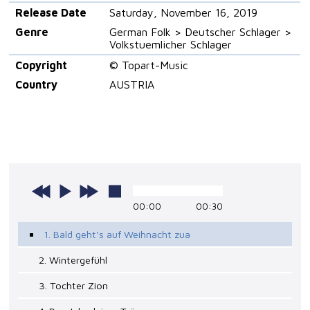
Release Date
Saturday, November 16, 2019
Genre
German Folk > Deutscher Schlager >
Volkstuemlicher Schlager
Copyright
© Topart-Music
Country
AUSTRIA
00:00
00:30
1. Bald geht's auf Weihnacht zua
2. Wintergefühl
3. Tochter Zion