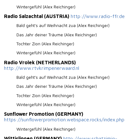
Wintergefühl (Alex Reichinger)
Radio Salzachtal (AUSTRIA)
http://www.radio-ffr.de
Bald geht's auf Weihnacht zua (Alex Reichinger)
Das Jahr deiner Träume (Alex Reichinger)
Tochter Zion (Alex Reichinger)
Wintergefühl (Alex Reichinger)
Radio Vrolek (NETHERLANDS)
http://www.rtvkrimpenerwaard.nl
Bald geht's auf Weihnacht zua (Alex Reichinger)
Das Jahr deiner Träume (Alex Reichinger)
Tochter Zion (Alex Reichinger)
Wintergefühl (Alex Reichinger)
Sunflower Promotion (GERMANY)
https://sunflowerpromotion.webspace.rocks/index.php
Wintergefühl (Alex Reichinger)
Wittislingen (GERMANY)
http://www.schatzimio-