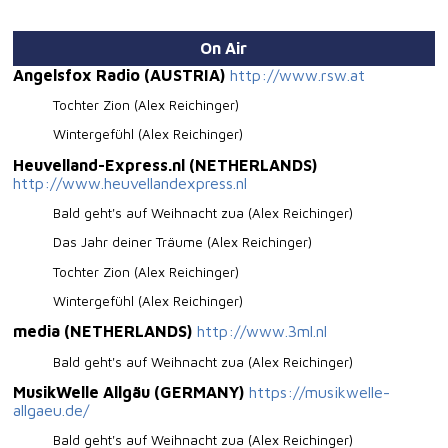
On Air
Angelsfox Radio (AUSTRIA)
http://www.rsw.at
Tochter Zion (Alex Reichinger)
Wintergefühl (Alex Reichinger)
Heuvelland-Express.nl (NETHERLANDS)
http://www.heuvellandexpress.nl
Bald geht's auf Weihnacht zua (Alex Reichinger)
Das Jahr deiner Träume (Alex Reichinger)
Tochter Zion (Alex Reichinger)
Wintergefühl (Alex Reichinger)
media (NETHERLANDS)
http://www.3ml.nl
Bald geht's auf Weihnacht zua (Alex Reichinger)
MusikWelle Allgäu (GERMANY)
https://musikwelle-
allgaeu.de/
Bald geht's auf Weihnacht zua (Alex Reichinger)