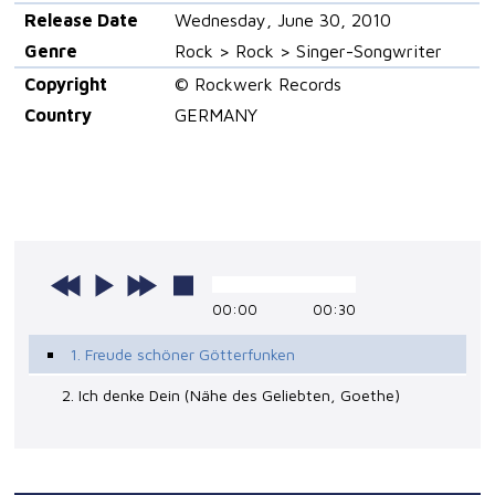
Release Date
Wednesday, June 30, 2010
Genre
Rock > Rock > Singer-Songwriter
Copyright
© Rockwerk Records
Country
GERMANY
00:00
00:30
1. Freude schöner Götterfunken
2. Ich denke Dein (Nähe des Geliebten, Goethe)