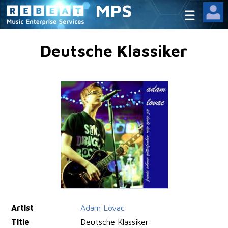
MPS
Deutsche Klassiker
Artist
Adam Lovac
Title
Deutsche Klassiker