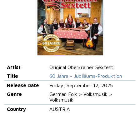
Artist
Original Oberkrainer Sextett
Title
60 Jahre - Jubiläums-Produktion
Release Date
Friday, September 12, 2025
Genre
German Folk > Volksmusik >
Volksmusik
Country
AUSTRIA