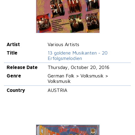
Artist
Various Artists
Title
13 goldene Musikanten - 20
Erfolgsmelodien
Release Date
Thursday, October 20, 2016
Genre
German Folk > Volksmusik >
Volksmusik
Country
AUSTRIA