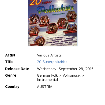
Artist
Various Artists
Title
20 Superpolkahits
Release Date
Wednesday, September 28, 2016
Genre
German Folk > Volksmusik >
Instrumental
Country
AUSTRIA