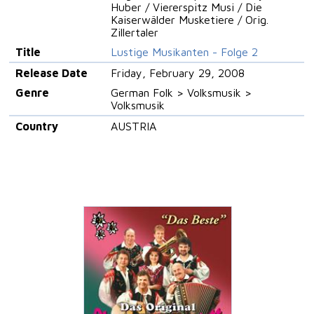
Huber / Viererspitz Musi / Die
Kaiserwälder Musketiere / Orig.
Zillertaler
Title
Lustige Musikanten - Folge 2
Release Date
Friday, February 29, 2008
Genre
German Folk > Volksmusik >
Volksmusik
Country
AUSTRIA