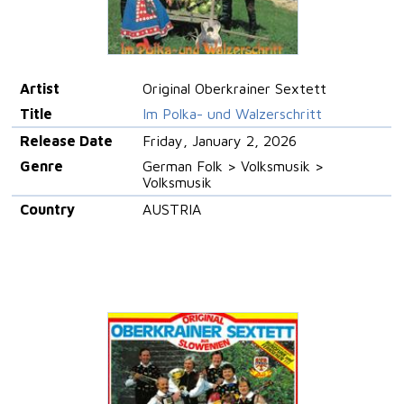
Artist
Original Oberkrainer Sextett
Title
Im Polka- und Walzerschritt
Release Date
Friday, January 2, 2026
Genre
German Folk > Volksmusik >
Volksmusik
Country
AUSTRIA