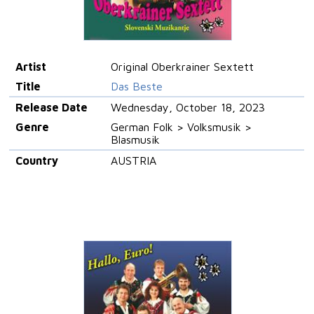
Artist
Original Oberkrainer Sextett
Title
Das Beste
Release Date
Wednesday, October 18, 2023
Genre
German Folk > Volksmusik >
Blasmusik
Country
AUSTRIA