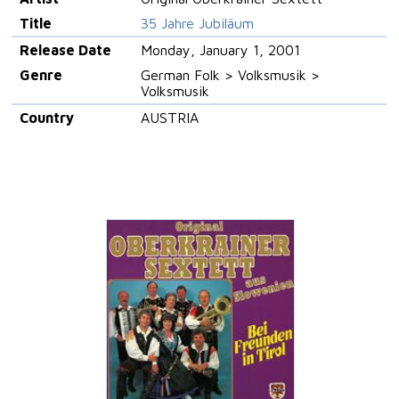
Title
35 Jahre Jubiläum
Release Date
Monday, January 1, 2001
Genre
German Folk > Volksmusik >
Volksmusik
Country
AUSTRIA