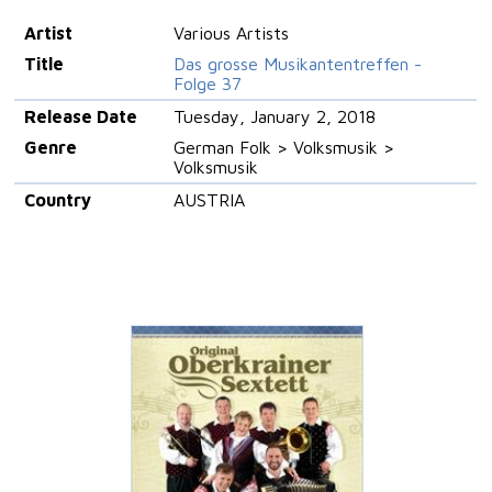
Artist
Various Artists
Title
Das grosse Musikantentreffen -
Folge 37
Release Date
Tuesday, January 2, 2018
Genre
German Folk > Volksmusik >
Volksmusik
Country
AUSTRIA