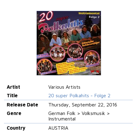
Artist
Various Artists
Title
20 super Polkahits - Folge 2
Release Date
Thursday, September 22, 2016
Genre
German Folk > Volksmusik >
Instrumental
Country
AUSTRIA