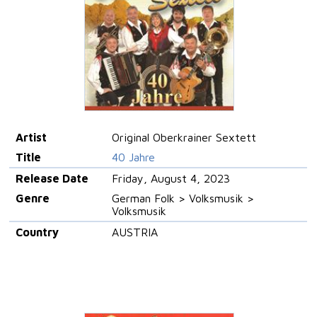
Artist
Original Oberkrainer Sextett
Title
40 Jahre
Release Date
Friday, August 4, 2023
Genre
German Folk > Volksmusik >
Volksmusik
Country
AUSTRIA