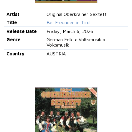
Artist
Original Oberkrainer Sextett
Title
Bei Freunden in Tirol
Release Date
Friday, March 6, 2026
Genre
German Folk > Volksmusik >
Volksmusik
Country
AUSTRIA