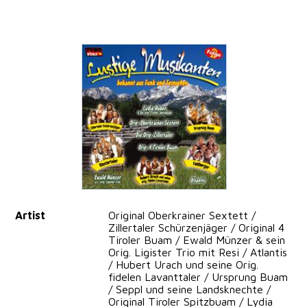
Artist
Original Oberkrainer Sextett /
Zillertaler Schürzenjäger / Original 4
Tiroler Buam / Ewald Münzer & sein
Orig. Ligister Trio mit Resi / Atlantis
/ Hubert Urach und seine Orig.
fidelen Lavanttaler / Ursprung Buam
/ Seppl und seine Landsknechte /
Original Tiroler Spitzbuam / Lydia