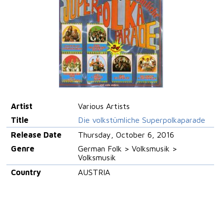
Artist
Various Artists
Title
Die volkstümliche Superpolkaparade
Release Date
Thursday, October 6, 2016
Genre
German Folk > Volksmusik >
Volksmusik
Country
AUSTRIA