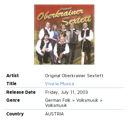
Artist
Original Oberkrainer Sextett
Title
Viva la Musica
Release Date
Friday, July 11, 2003
Genre
German Folk > Volksmusik >
Volksmusik
Country
AUSTRIA