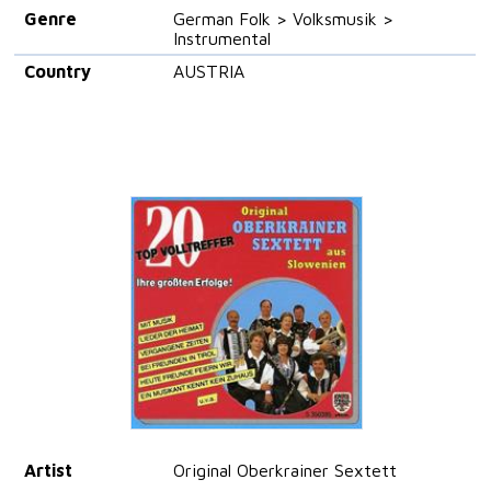
Genre
German Folk > Volksmusik >
Instrumental
Country
AUSTRIA
Artist
Original Oberkrainer Sextett