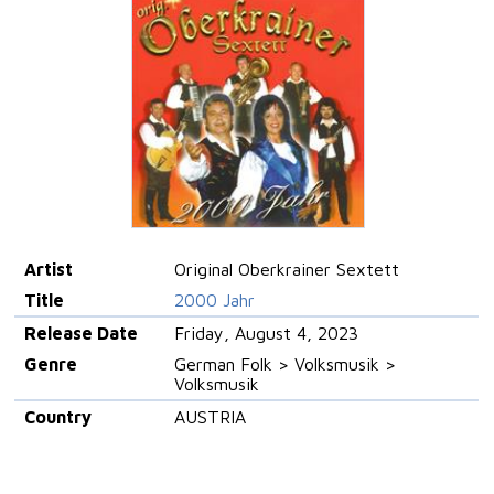
Artist
Original Oberkrainer Sextett
Title
2000 Jahr
Release Date
Friday, August 4, 2023
Genre
German Folk > Volksmusik >
Volksmusik
Country
AUSTRIA