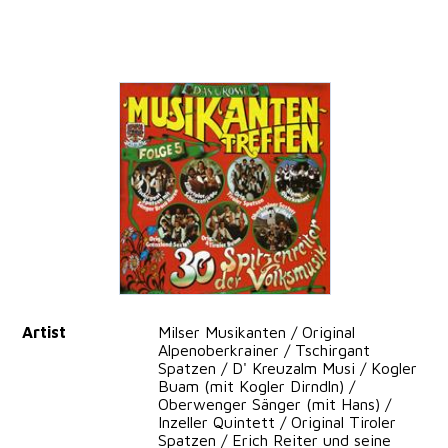
Artist
Milser Musikanten / Original
Alpenoberkrainer / Tschirgant
Spatzen / D' Kreuzalm Musi / Kogler
Buam (mit Kogler Dirndln) /
Oberwenger Sänger (mit Hans) /
Inzeller Quintett / Original Tiroler
Spatzen / Erich Reiter und seine