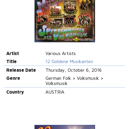
Artist
Various Artists
Title
12 Goldene Musikanten
Release Date
Thursday, October 6, 2016
Genre
German Folk > Volksmusik >
Volksmusik
Country
AUSTRIA