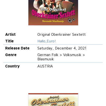
Artist
Original Oberkrainer Sextett
Title
Hallo,Euro!
Release Date
Saturday, December 4, 2021
Genre
German Folk > Volksmusik >
Blasmusik
Country
AUSTRIA