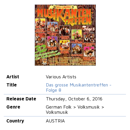
Artist
Various Artists
Title
Das grosse Musikantentreffen -
Folge 8
Release Date
Thursday, October 6, 2016
Genre
German Folk > Volksmusik >
Volksmusik
Country
AUSTRIA