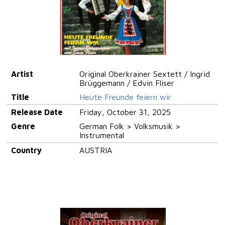
Artist
Original Oberkrainer Sextett / Ingrid
Brüggemann / Edvin Fliser
Title
Heute Freunde feiern wir
Release Date
Friday, October 31, 2025
Genre
German Folk > Volksmusik >
Instrumental
Country
AUSTRIA