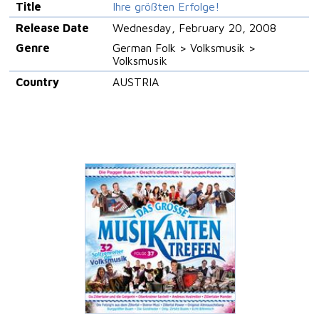
Title
Ihre größten Erfolge!
Release Date
Wednesday, February 20, 2008
Genre
German Folk > Volksmusik >
Volksmusik
Country
AUSTRIA