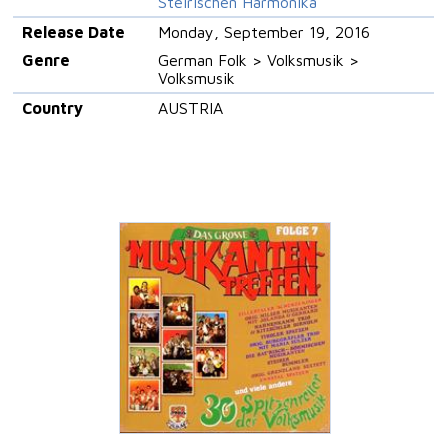
Steirischen Harmonika
Release Date
Monday, September 19, 2016
Genre
German Folk > Volksmusik >
Volksmusik
Country
AUSTRIA