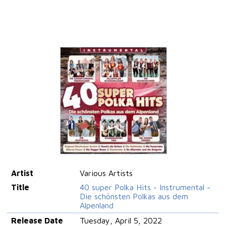
Artist
Various Artists
Title
40 super Polka Hits - Instrumental -
Die schönsten Polkas aus dem
Alpenland
Release Date
Tuesday, April 5, 2022