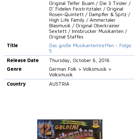
Original Telfer Buam / Die 3 Tiroler /
D' Fidelen Feistritztaler / Original
Rosen-Quintett / Dampfler & Spitz /
High Life Family / Ammertaler
Blasmusik / Original Oberkrainer
Sextett / Innsbrucker Musikanten /
Original Staffes
Title
Das große Musikantentreffen - Folge
5
Release Date
Thursday, October 6, 2016
Genre
German Folk > Volksmusik >
Volksmusik
Country
AUSTRIA