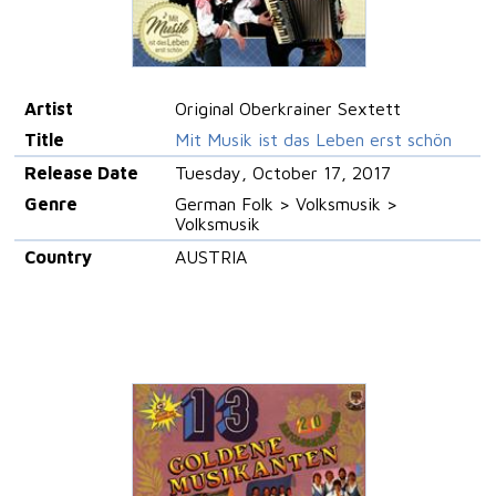
Artist
Original Oberkrainer Sextett
Title
Mit Musik ist das Leben erst schön
Release Date
Tuesday, October 17, 2017
Genre
German Folk > Volksmusik >
Volksmusik
Country
AUSTRIA