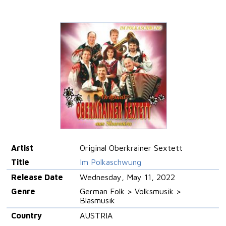
Artist
Original Oberkrainer Sextett
Title
Im Polkaschwung
Release Date
Wednesday, May 11, 2022
Genre
German Folk > Volksmusik >
Blasmusik
Country
AUSTRIA