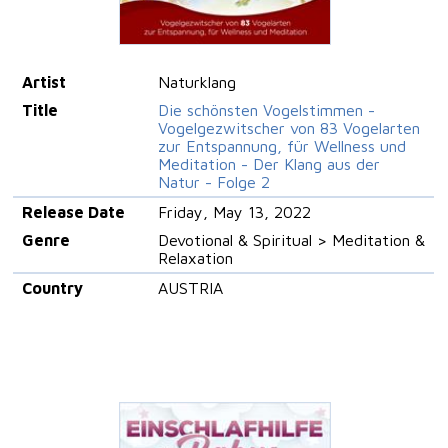
Artist
Naturklang
Title
Die schönsten Vogelstimmen -
Vogelgezwitscher von 83 Vogelarten
zur Entspannung, für Wellness und
Meditation - Der Klang aus der
Natur - Folge 2
Release Date
Friday, May 13, 2022
Genre
Devotional & Spiritual > Meditation &
Relaxation
Country
AUSTRIA