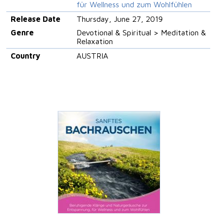
für Wellness und zum Wohlfühlen
Release Date
Thursday, June 27, 2019
Genre
Devotional & Spiritual > Meditation &
Relaxation
Country
AUSTRIA