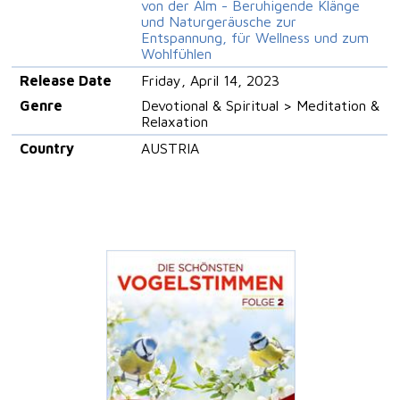
von der Alm - Beruhigende Klänge
und Naturgeräusche zur
Entspannung, für Wellness und zum
Wohlfühlen
Release Date
Friday, April 14, 2023
Genre
Devotional & Spiritual > Meditation &
Relaxation
Country
AUSTRIA