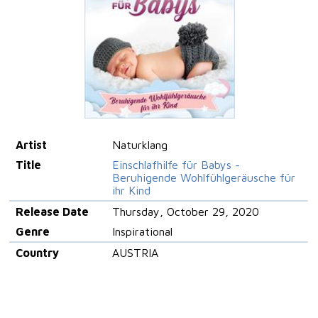
Artist
Naturklang
Title
Einschlafhilfe für Babys -
Beruhigende Wohlfühlgeräusche für
ihr Kind
Release Date
Thursday, October 29, 2020
Genre
Inspirational
Country
AUSTRIA