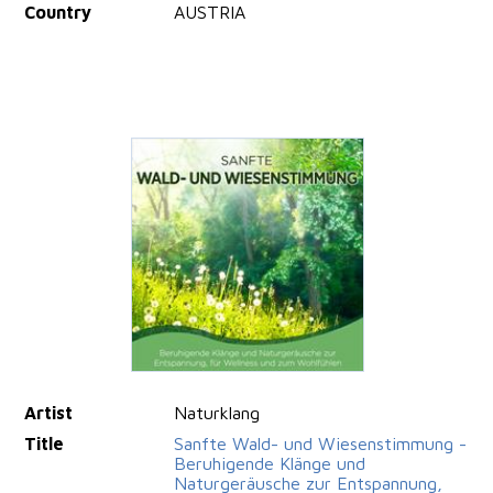
Country
AUSTRIA
Artist
Naturklang
Title
Sanfte Wald- und Wiesenstimmung -
Beruhigende Klänge und
Naturgeräusche zur Entspannung,