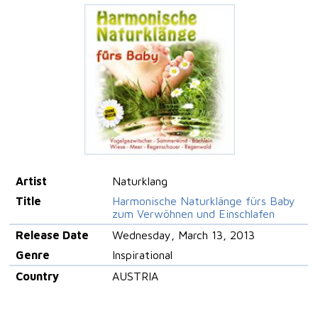
Artist
Naturklang
Title
Harmonische Naturklänge fürs Baby
zum Verwöhnen und Einschlafen
Release Date
Wednesday, March 13, 2013
Genre
Inspirational
Country
AUSTRIA