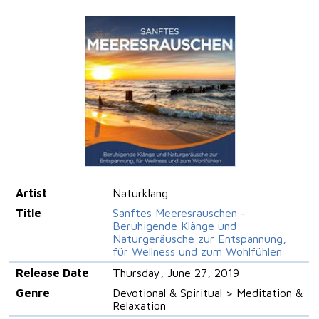
Artist
Naturklang
Title
Sanftes Meeresrauschen -
Beruhigende Klänge und
Naturgeräusche zur Entspannung,
für Wellness und zum Wohlfühlen
Release Date
Thursday, June 27, 2019
Genre
Devotional & Spiritual > Meditation &
Relaxation