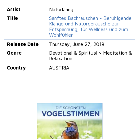
Artist
Naturklang
Title
Sanftes Bachrauschen - Beruhigende
Klänge und Naturgeräusche zur
Entspannung, für Wellness und zum
Wohlfühlen
Release Date
Thursday, June 27, 2019
Genre
Devotional & Spiritual > Meditation &
Relaxation
Country
AUSTRIA