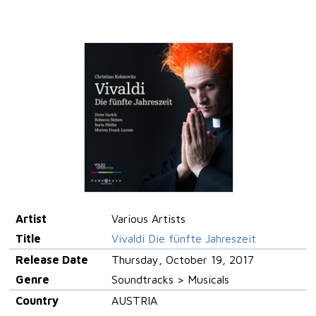
Artist
Various Artists
Title
Vivaldi Die fünfte Jahreszeit
Release Date
Thursday, October 19, 2017
Genre
Soundtracks > Musicals
Country
AUSTRIA