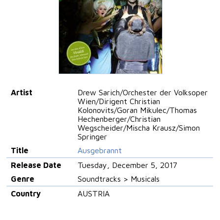
Artist
Drew Sarich/Orchester der Volksoper
Wien/Dirigent Christian
Kolonovits/Goran Mikulec/Thomas
Hechenberger/Christian
Wegscheider/Mischa Krausz/Simon
Springer
Title
Ausgebrannt
Release Date
Tuesday, December 5, 2017
Genre
Soundtracks > Musicals
Country
AUSTRIA