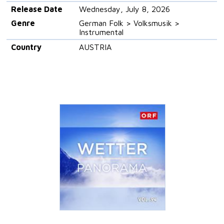
Release Date
Wednesday, July 8, 2026
Genre
German Folk > Volksmusik >
Instrumental
Country
AUSTRIA