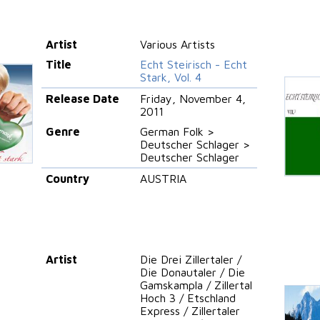
Artist
Various Artists
Title
Echt Steirisch - Echt
Stark, Vol. 4
Release Date
Friday, November 4,
2011
Genre
German Folk >
Deutscher Schlager >
Deutscher Schlager
Country
AUSTRIA
Artist
Die Drei Zillertaler /
Die Donautaler / Die
Gamskampla / Zillertal
Hoch 3 / Etschland
Express / Zillertaler