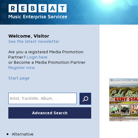
Welcome, Visitor
See the latest newsletter
Are you a registered Media Promotion
Partner?
Login here
or Become a Media Promotion Partner
Register now
Start page
.
Advanced Search
Alternative