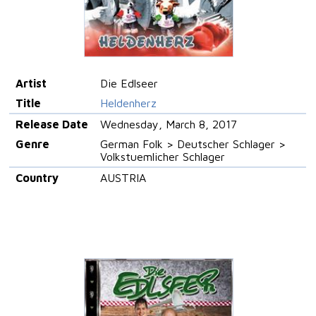
Artist
Die Edlseer
Title
Heldenherz
Release Date
Wednesday, March 8, 2017
Genre
German Folk > Deutscher Schlager >
Volkstuemlicher Schlager
Country
AUSTRIA