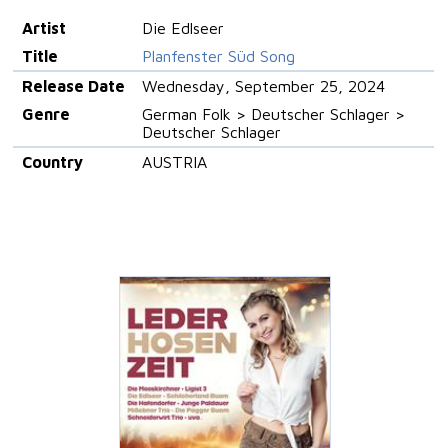
Artist
Die Edlseer
Title
Planfenster Süd Song
Release Date
Wednesday, September 25, 2024
Genre
German Folk > Deutscher Schlager >
Deutscher Schlager
Country
AUSTRIA