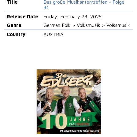
Title
Das große Musikantentreffen - Folge
44
Release Date
Friday, February 28, 2025
Genre
German Folk > Volksmusik > Volksmusik
Country
AUSTRIA