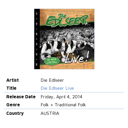
Artist
Die Edlseer
Title
Die Edlseer Live
Release Date
Friday, April 4, 2014
Genre
Folk > Traditional Folk
Country
AUSTRIA