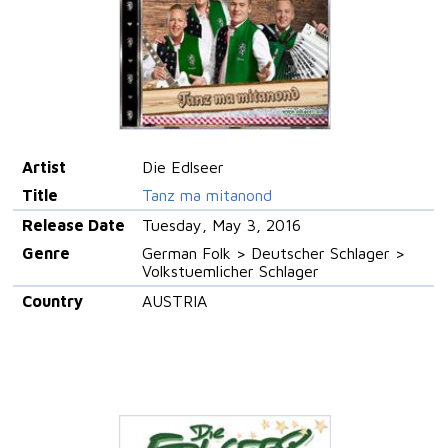
Artist
Die Edlseer
Title
Tanz ma mitanond
Release Date
Tuesday, May 3, 2016
Genre
German Folk > Deutscher Schlager >
Volkstuemlicher Schlager
Country
AUSTRIA