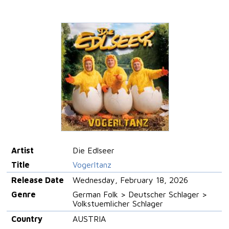
Artist
Die Edlseer
Title
Vogerltanz
Release Date
Wednesday, February 18, 2026
Genre
German Folk > Deutscher Schlager >
Volkstuemlicher Schlager
Country
AUSTRIA