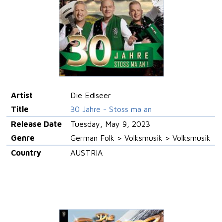
Artist
Die Edlseer
Title
30 Jahre - Stoss ma an
Release Date
Tuesday, May 9, 2023
Genre
German Folk > Volksmusik > Volksmusik
Country
AUSTRIA