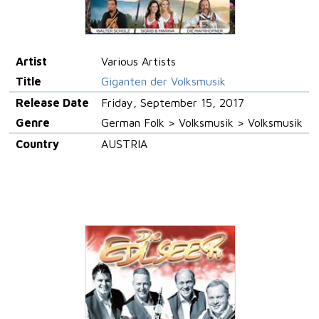
Artist
Various Artists
Title
Giganten der Volksmusik
Release Date
Friday, September 15, 2017
Genre
German Folk > Volksmusik > Volksmusik
Country
AUSTRIA