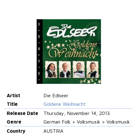
Artist
Die Edlseer
Title
Goldene Weihnacht
Release Date
Thursday, November 14, 2013
Genre
German Folk > Volksmusik > Volksmusik
Country
AUSTRIA