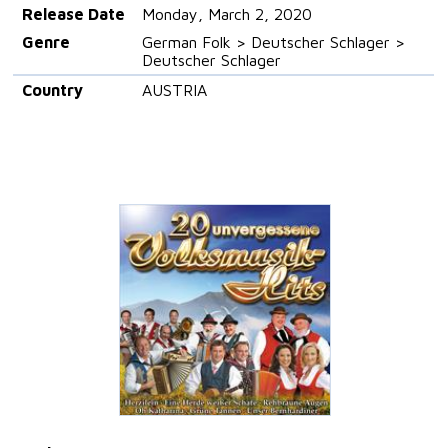
Release Date
Monday, March 2, 2020
Genre
German Folk > Deutscher Schlager >
Deutscher Schlager
Country
AUSTRIA