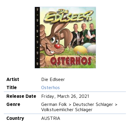
Artist
Die Edlseer
Title
Osterhos
Release Date
Friday, March 26, 2021
Genre
German Folk > Deutscher Schlager >
Volkstuemlicher Schlager
Country
AUSTRIA