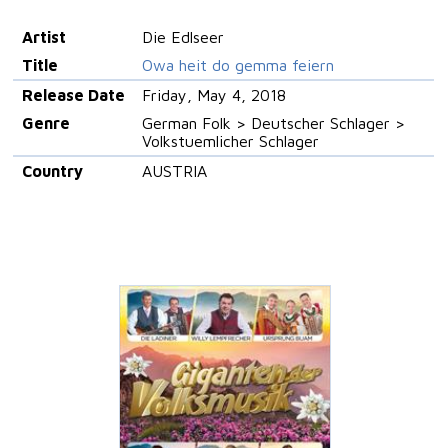
Artist
Die Edlseer
Title
Owa heit do gemma feiern
Release Date
Friday, May 4, 2018
Genre
German Folk > Deutscher Schlager >
Volkstuemlicher Schlager
Country
AUSTRIA