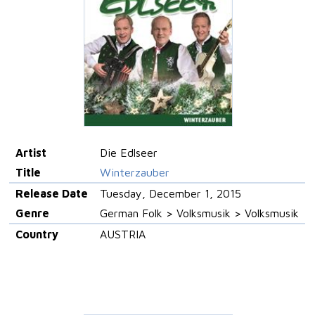
Artist
Die Edlseer
Title
Winterzauber
Release Date
Tuesday, December 1, 2015
Genre
German Folk > Volksmusik > Volksmusik
Country
AUSTRIA