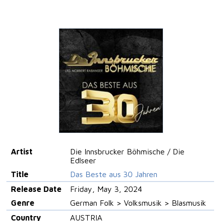
Artist
Die Innsbrucker Böhmische / Die
Edlseer
Title
Das Beste aus 30 Jahren
Release Date
Friday, May 3, 2024
Genre
German Folk > Volksmusik > Blasmusik
Country
AUSTRIA