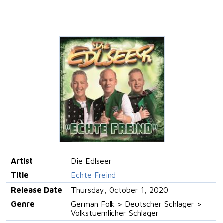
Artist
Die Edlseer
Title
Echte Freind
Release Date
Thursday, October 1, 2020
Genre
German Folk > Deutscher Schlager >
Volkstuemlicher Schlager