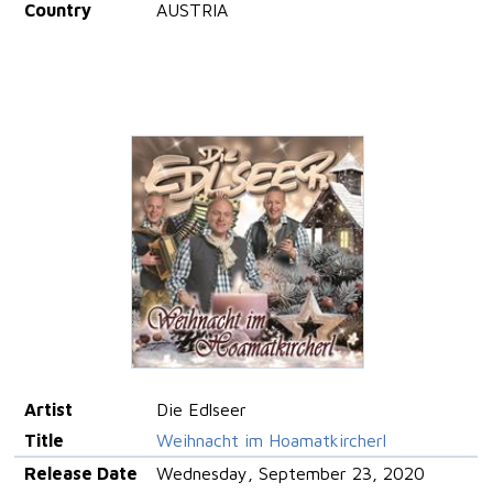
Country
AUSTRIA
Artist
Die Edlseer
Title
Weihnacht im Hoamatkircherl
Release Date
Wednesday, September 23, 2020