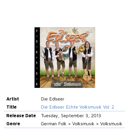
Artist
Die Edlseer
Title
Die Edlseer Echte Volksmusik Vol. 2
Release Date
Tuesday, September 3, 2013
Genre
German Folk > Volksmusik > Volksmusik