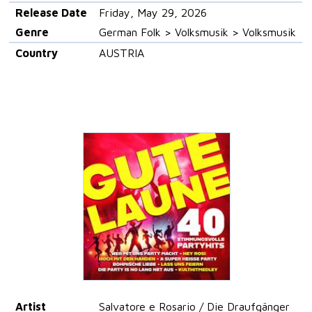
Release Date
Friday, May 29, 2026
Genre
German Folk > Volksmusik > Volksmusik
Country
AUSTRIA
Artist
Salvatore e Rosario / Die Draufgänger