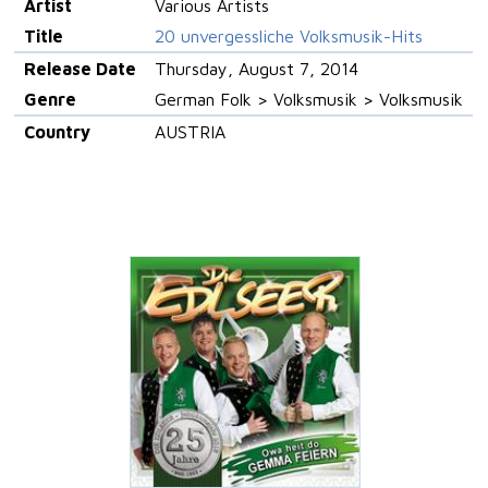
Artist
Various Artists
Title
20 unvergessliche Volksmusik-Hits
Release Date
Thursday, August 7, 2014
Genre
German Folk > Volksmusik > Volksmusik
Country
AUSTRIA