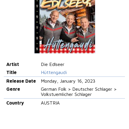
Artist
Die Edlseer
Title
Hüttengaudi
Release Date
Monday, January 16, 2023
Genre
German Folk > Deutscher Schlager >
Volkstuemlicher Schlager
Country
AUSTRIA