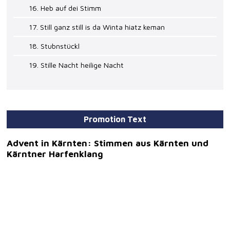
16. Heb auf dei Stimm
17. Still ganz still is da Winta hiatz keman
18. Stubnstückl
19. Stille Nacht heilige Nacht
Promotion Text
Advent in Kärnten: Stimmen aus Kärnten und
Kärntner Harfenklang