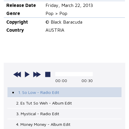
Release Date
Friday, March 22, 2013
Genre
Pop > Pop
Copyright
© Black Baracuda
Country
AUSTRIA
00:00
00:30
1. So Low - Radio Edit
2. Es Tut So Weh - Album Edit
3. Mystical - Radio Edit
4. Money Money - Album Edit