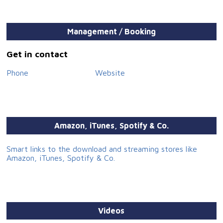
der passende Song dabei.
Management / Booking
Get in contact
Phone
Website
Amazon, iTunes, Spotify & Co.
Smart links to the download and streaming stores like
Amazon, iTunes, Spotify & Co.
Videos