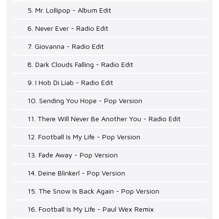
5. Mr. Lollipop - Album Edit
6. Never Ever - Radio Edit
7. Giovanna - Radio Edit
8. Dark Clouds Falling - Radio Edit
9. I Hob Di Liab - Radio Edit
10. Sending You Hope - Pop Version
11. There Will Never Be Another You - Radio Edit
12. Football Is My Life - Pop Version
13. Fade Away - Pop Version
14. Deine Blinkerl - Pop Version
15. The Snow Is Back Again - Pop Version
16. Football Is My Life - Paul Wex Remix