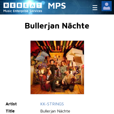
MPS
Bullerjan Nächte
Artist
KK-STRINGS
Title
Bullerjan Nächte