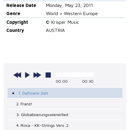
Release Date
Monday, May 23, 2011
Genre
World > Western Europe
Copyright
© Krisper Music
Country
AUSTRIA
00:00
00:30
1. Dafroane Zeit
2. Franz!
3. Globalisierungswienerlied
4. Rosa - KK-Strings Vers. 2