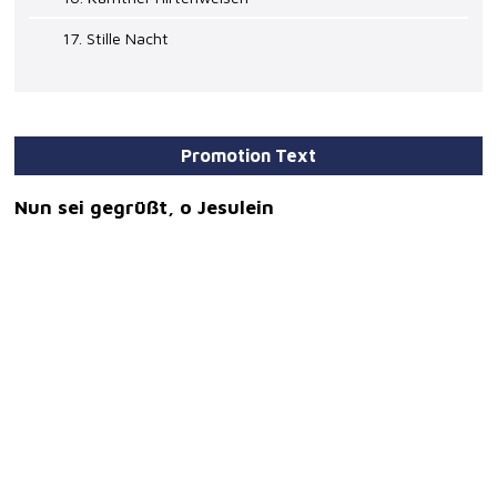
17. Stille Nacht
Promotion Text
Nun sei gegrüßt, o Jesulein