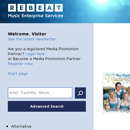
Welcome, Visitor
See the latest newsletter
Are you a registered Media Promotion
Partner?
Login here
or Become a Media Promotion Partner
Register now
Start page
.
Advanced Search
Alternative